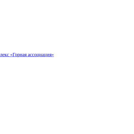
лекс «Горная ассоциация»