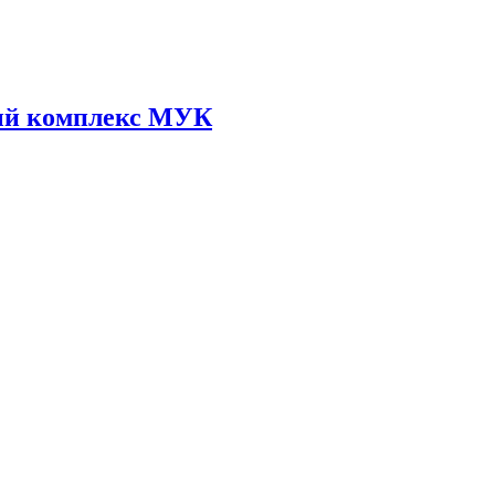
ый комплекс МУК