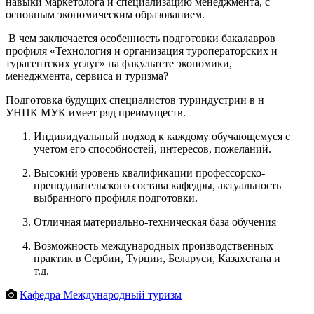
навыки маркетолога и специализацию менеджмента, с
основным экономическим образованием.
В чем заключается особенность подготовки бакалавров
профиля «Технология и организация туроператорских и
турагентских услуг» на факультете экономики,
менеджмента, сервиса и туризма?
Подготовка будущих специалистов туриндустрии в н
УНПК МУК имеет ряд преимуществ.
Индивидуальный подход к каждому обучающемуся с
учетом его способностей, интересов, пожеланий.
Высокий уровень квалификации профессорско-
преподавательского состава кафедры, актуальность
выбранного профиля подготовки.
Отличная материально-техническая база обучения
Возможность международных производственных
практик в Сербии, Турции, Беларуси, Казахстана и
т.д.
Кафедра Международный туризм