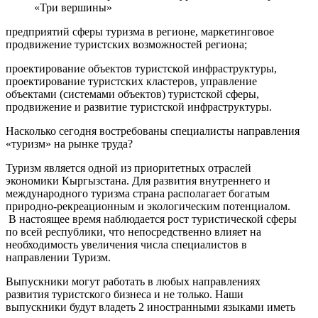
«Три вершины»
предприятий сферы туризма в регионе, маркетинговое
продвижение туристских возможностей региона;
проектирование объектов туристской инфраструктуры,
проектирование туристских кластеров, управление
объектами (системами объектов) туристской сферы,
продвижение и развитие туристской инфраструктуры.
Насколько сегодня востребованы специалисты направления
«туризм» на рынке труда?
Туризм является одной из приоритетных отраслей
экономики Кыргызстана. Для развития внутреннего и
международного туризма страна располагает богатым
природно-рекреационным и экологическим потенциалом.
В настоящее время наблюдается рост туристической сферы
по всей республики, что непосредственно влияет на
необходимость увеличения числа специалистов в
направлении Туризм.
Выпускники могут работать в любых направлениях
развития туристского бизнеса и не только. Наши
выпускники будут владеть 2 иностранными языками иметь