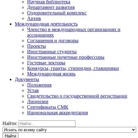
Научная библиотека
Департамент развития
Оздоровительный комплекс
Архив
Международная деятельность
Членство в международных организациях и
ассоциациях
Соглашения и договоры
Проекты
Иностранные студенты
Иностранные почетные профессоры
Гостевые лекторы
Конкурсы, гранты, стипендии, стажировки
Международная жизнь
Документы
Положения
Устав
Свидетельство о государственной регистрации
Лицензии
Сертификаты СМК
Национальная аккредитация
Найти: