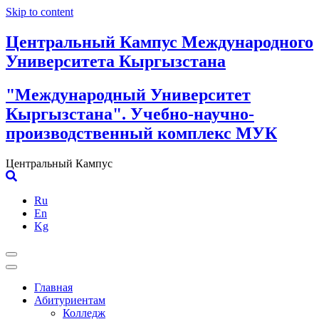
Skip to content
Центральный Кампус Международного
Университета Кыргызстана
"Международный Университет
Кыргызстана". Учебно-научно-
производственный комплекс МУК
Центральный Кампус
Ru
En
Kg
Главная
Абитуриентам
Колледж