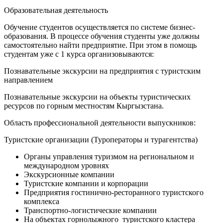
Образовательная деятельность
Обучение студентов осуществляется по системе бизнес-
образования. В процессе обучения студенты уже должны
самостоятельно найти предприятие. При этом в помощь
студентам уже с 1 курса организовываются:
Познавательные экскурсии на предприятия с туристским
направлением
Познавательные экскурсии на объекты туристических
ресурсов по горным местностям Кыргызстана.
Область профессиональной деятельности выпускников:
Туристские организации (Туроператоры и турагентства)
Органы управления туризмом на региональном и
международном уровнях
Экскурсионные компании
Туристские компании и корпорации
Предприятия гостинично-ресторанного туристского
комплекса
Транспортно-логистические компании
На объектах горнолыжного туристского кластера