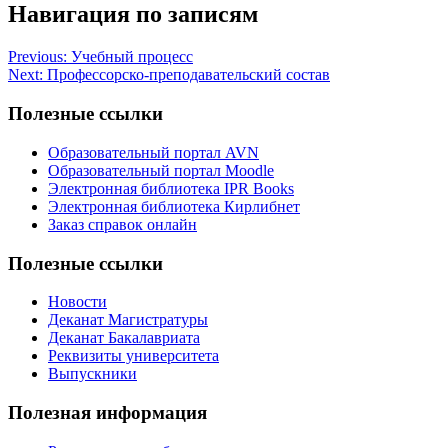
Навигация по записям
Previous:
Учебный процесс
Next:
Профессорско-преподавательский состав
Полезные ссылки
Образовательный портал AVN
Образовательный портал Moodle
Электронная библиотека IPR Books
Электронная библиотека Кирлибнет
Заказ справок онлайн
Полезные ссылки
Новости
Деканат Магистратуры
Деканат Бакалавриата
Реквизиты университета
Выпускники
Полезная информация