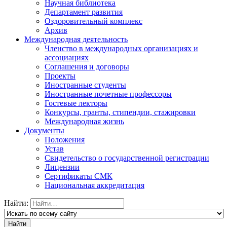
Научная библиотека
Департамент развития
Оздоровительный комплекс
Архив
Международная деятельность
Членство в международных организациях и
ассоциациях
Соглашения и договоры
Проекты
Иностранные студенты
Иностранные почетные профессоры
Гостевые лекторы
Конкурсы, гранты, стипендии, стажировки
Международная жизнь
Документы
Положения
Устав
Свидетельство о государственной регистрации
Лицензии
Сертификаты СМК
Национальная аккредитация
Найти: