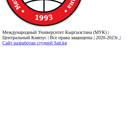
Международный Университет Кыргызстана (МУК) |
Центральный Кампус | Все права защищены | 2020-2023г.
|
Сайт разработан студией Sait.kg