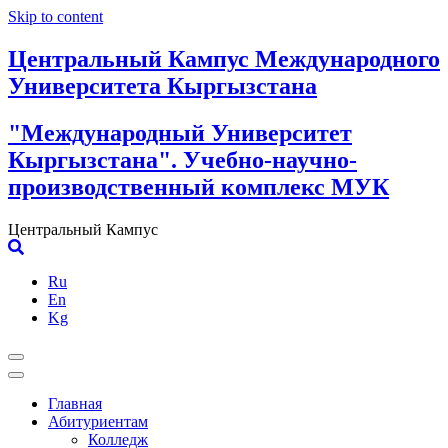
Skip to content
Центральный Кампус Международного
Университета Кыргызстана
"Международный Университет
Кыргызстана". Учебно-научно-
производственный комплекс МУК
Центральный Кампус
Ru
En
Kg
Главная
Абитуриентам
Колледж