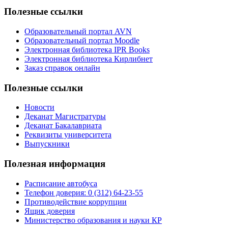
Полезные ссылки
Образовательный портал AVN
Образовательный портал Moodle
Электронная библиотека IPR Books
Электронная библиотека Кирлибнет
Заказ справок онлайн
Полезные ссылки
Новости
Деканат Магистратуры
Деканат Бакалавриата
Реквизиты университета
Выпускники
Полезная информация
Расписание автобуса
Телефон доверия: 0 (312) 64-23-55
Противодействие коррупции
Ящик доверия
Министерство образования и науки КР