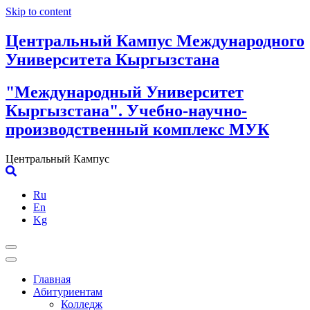
Skip to content
Центральный Кампус Международного
Университета Кыргызстана
"Международный Университет
Кыргызстана". Учебно-научно-
производственный комплекс МУК
Центральный Кампус
Ru
En
Kg
Главная
Абитуриентам
Колледж