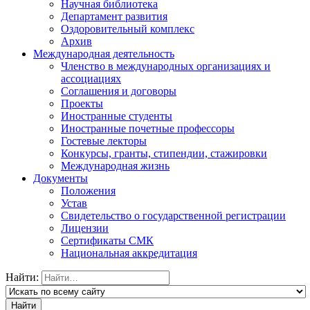
Научная библиотека
Департамент развития
Оздоровительный комплекс
Архив
Международная деятельность
Членство в международных организациях и
ассоциациях
Соглашения и договоры
Проекты
Иностранные студенты
Иностранные почетные профессоры
Гостевые лекторы
Конкурсы, гранты, стипендии, стажировки
Международная жизнь
Документы
Положения
Устав
Свидетельство о государственной регистрации
Лицензии
Сертификаты СМК
Национальная аккредитация
Найти: