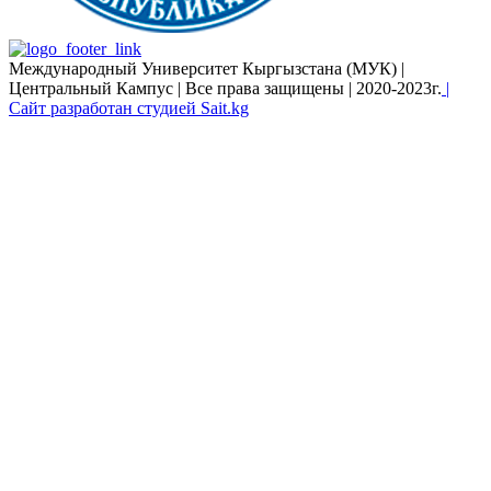
Международный Университет Кыргызстана (МУК) |
Центральный Кампус | Все права защищены | 2020-2023г.
|
Сайт разработан студией Sait.kg