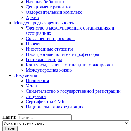
Научная библиотека
Департамент развития
Оздоровительный комплекс
Архив
Международная деятельность
Членство в международных организациях и
ассоциациях
Соглашения и договоры
Проекты
Иностранные студенты
Иностранные почетные профессоры
Гостевые лекторы
Конкурсы, гранты, стипендии, стажировки
Международная жизнь
Документы
Положения
Устав
Свидетельство о государственной регистрации
Лицензии
Сертификаты СМК
Национальная аккредитация
Найти: