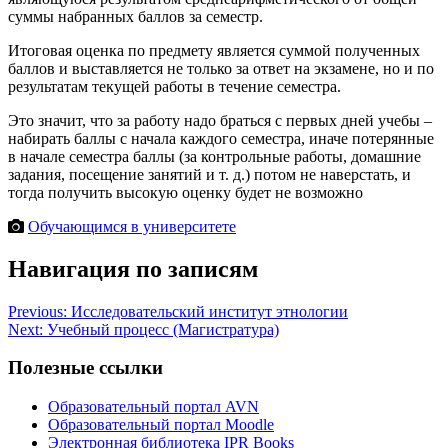
суммы набранных баллов за семестр.
Итоговая оценка по предмету является суммой полученных
баллов и выставляется не только за ответ на экзамене, но и по
результатам текущей работы в течение семестра.
Это значит, что за работу надо браться с первых дней учебы –
набирать баллы с начала каждого семестра, иначе потерянные
в начале семестра баллы (за контрольные работы, домашние
задания, посещение занятий и т. д.) потом не наверстать, и
тогда получить высокую оценку будет не возможно
Обучающимся в университете
Навигация по записям
Previous:
Исследовательский институт этнологии
Next:
Учебный процесс (Магистратура)
Полезные ссылки
Образовательный портал AVN
Образовательный портал Moodle
Электронная библиотека IPR Books