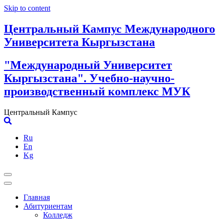
Skip to content
Центральный Кампус Международного
Университета Кыргызстана
"Международный Университет
Кыргызстана". Учебно-научно-
производственный комплекс МУК
Центральный Кампус
Ru
En
Kg
Главная
Абитуриентам
Колледж