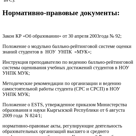
Нормативно-правовые документы:
Закон КР «Об образовании» от 30 апреля 2003года № 92;
Положение о модульно балльно-рейтинговой системе оценки
знаний студентов в НОУ УНПК «МУК»;
Инструкция преподавателю по ведению балльно-рейтинговой
системы оценивания учебных достижений студентов в НОУ
УНПК МУК;
Методические рекомендации по организации и ведению
самостоятельной работы студента (СРС и СРСП) в НОУ
УНПК МУК;
Положение о ESTS, утвержденное приказом Министерства
образования и науки Кыргызской Республики от 6 августа
2009 года N 824/1;
нормативно-правовые акты, регулирующие деятельность
образовательных организаций высшего и среднего