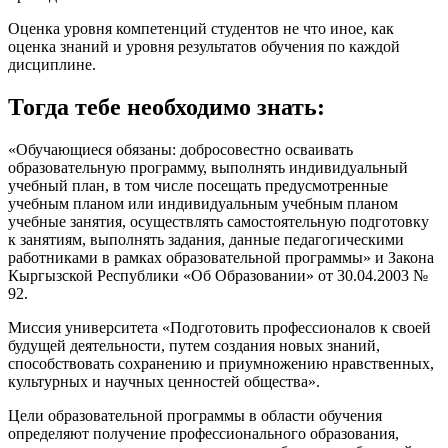
Оценка уровня компетенций студентов не что иное, как
оценка знаний и уровня результатов обучения по каждой
дисциплине.
Тогда тебе необходимо знать:
«Обучающиеся обязаны: добросовестно осваивать
образовательную программу, выполнять индивидуальный
учебный план, в том числе посещать предусмотренные
учебным планом или индивидуальным учебным планом
учебные занятия, осуществлять самостоятельную подготовку
к занятиям, выполнять задания, данные педагогическими
работниками в рамках образовательной программы» и Закона
Кыргызской Республики «Об Образовании» от 30.04.2003 №
92.
Миссия университета «Подготовить профессионалов к своей
будущей деятельности, путем создания новых знаний,
способствовать сохранению и приумножению нравственных,
культурных и научных ценностей общества».
Цели образовательной программы в области обучения
определяют получение профессионального образования,