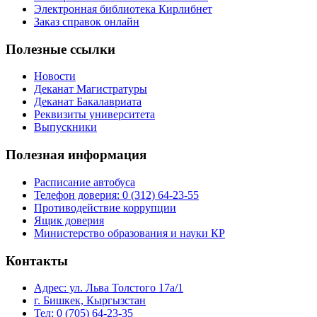
Электронная библиотека Кирлибнет
Заказ справок онлайн
Полезные ссылки
Новости
Деканат Магистратуры
Деканат Бакалавриата
Реквизиты университета
Выпускники
Полезная информация
Расписание автобуса
Телефон доверия: 0 (312) 64-23-55
Противодействие коррупции
Ящик доверия
Министерство образования и науки КР
Контакты
Адрес: ул. ​Льва Толстого 17а/1
г. Бишкек, Кыргызстан
Тел: 0 (705) 64-23-35