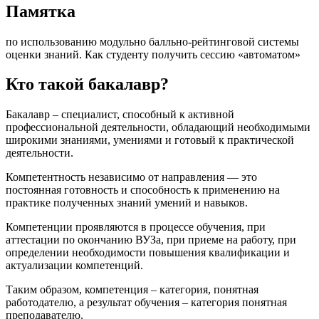
Памятка
по использованию модульно балльно-рейтинговой системы
оценки знаний. Как студенту получить сессию «автоматом»
Кто такой бакалавр?
Бакалавр – специалист, способный к активной
профессиональной деятельности, обладающий необходимыми
широкими знаниями, умениями и готовый к практической
деятельности.
Компетентность независимо от направления — это
постоянная готовность и способность к применению на
практике полученных знаний умений и навыков.
Компетенции проявляются в процессе обучения, при
аттестации по окончанию ВУЗа, при приеме на работу, при
определении необходимости повышения квалификации и
актуализации компетенций.
Таким образом, компетенция – категория, понятная
работодателю, а результат обучения – категория понятная
преподавателю.