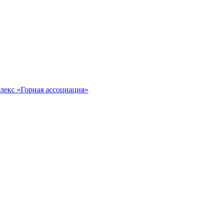
лекс «Горная ассоциация»