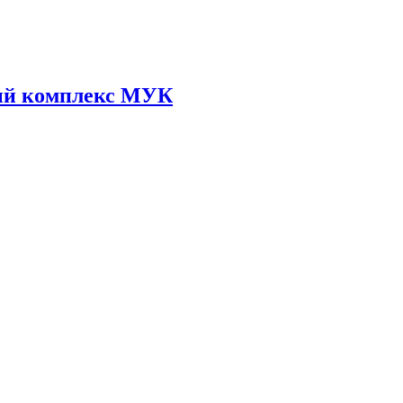
ый комплекс МУК