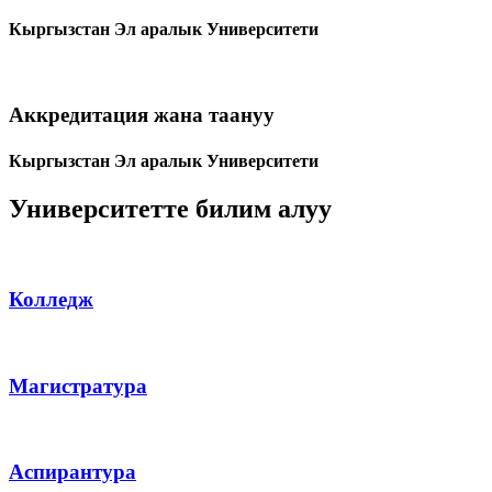
Кыргызстан Эл аралык Университети
Аккредитация жана таануу
Кыргызстан Эл аралык Университети
Университетте билим алуу
Колледж
Магистратура
Аспирантура