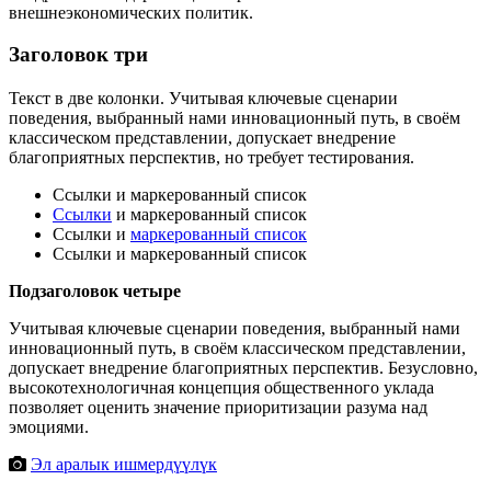
внешнеэкономических политик.
Заголовок три
Текст в две колонки. Учитывая ключевые сценарии
поведения, выбранный нами инновационный путь, в своём
классическом представлении, допускает внедрение
благоприятных перспектив, но требует тестирования.
Ссылки и маркерованный список
Ссылки
и маркерованный список
Ссылки и
маркерованный список
Ссылки и маркерованный список
Подзаголовок четыре
Учитывая ключевые сценарии поведения, выбранный нами
инновационный путь, в своём классическом представлении,
допускает внедрение благоприятных перспектив. Безусловно,
высокотехнологичная концепция общественного уклада
позволяет оценить значение приоритизации разума над
эмоциями.
Эл аралык ишмердүүлүк