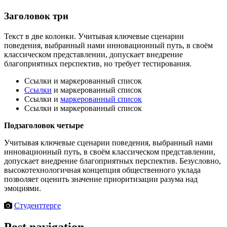
Заголовок три
Текст в две колонки. Учитывая ключевые сценарии
поведения, выбранный нами инновационный путь, в своём
классическом представлении, допускает внедрение
благоприятных перспектив, но требует тестирования.
Ссылки и маркерованный список
Ссылки
и маркерованный список
Ссылки и
маркерованный список
Ссылки и маркерованный список
Подзаголовок четыре
Учитывая ключевые сценарии поведения, выбранный нами
инновационный путь, в своём классическом представлении,
допускает внедрение благоприятных перспектив. Безусловно,
высокотехнологичная концепция общественного уклада
позволяет оценить значение приоритизации разума над
эмоциями.
Студенттерге