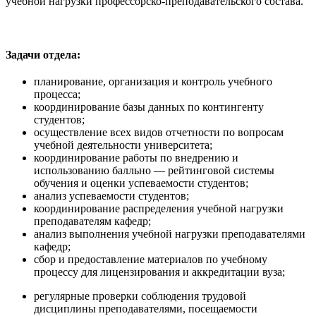
учебной нагрузки профессорско-преподавательского состава.
Задачи отдела:
планирование, организация и контроль учебного
процесса;
координирование базы данных по контингенту
студентов;
осуществление всех видов отчетности по вопросам
учебной деятельности университета;
координирование работы по внедрению и
использованию балльно — рейтинговой системы
обучения и оценки успеваемости студентов;
анализ успеваемости студентов;
координирование распределения учебной нагрузки
преподавателям кафедр;
анализ выполнения учебной нагрузки преподавателями
кафедр;
сбор и предоставление материалов по учебному
процессу для лицензирования и аккредитации вуза;
регулярные проверки соблюдения трудовой
дисциплины преподавателями, посещаемости