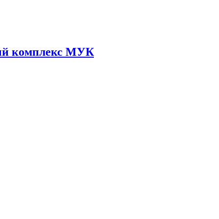
ый комплекс МУК