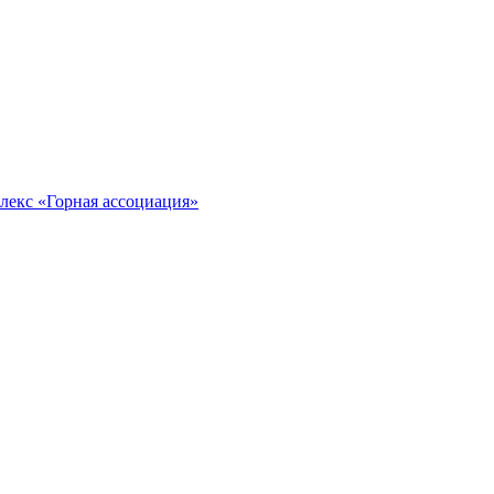
лекс «Горная ассоциация»