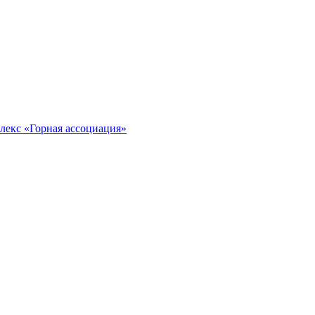
лекс «Горная ассоциация»