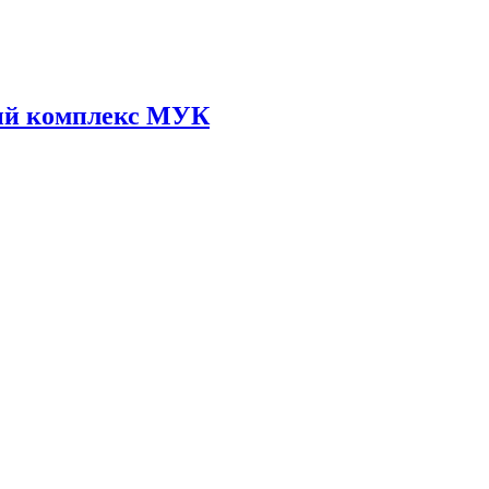
ый комплекс МУК