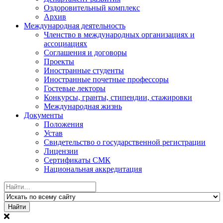
Оздоровительный комплекс
Архив
Международная деятельность
Членство в международных организациях и
ассоциациях
Соглашения и договоры
Проекты
Иностранные студенты
Иностранные почетные профессоры
Гостевые лекторы
Конкурсы, гранты, стипендии, стажировки
Международная жизнь
Документы
Положения
Устав
Свидетельство о государственной регистрации
Лицензии
Сертификаты СМК
Национальная аккредитация
Найти: