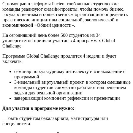
С помощью платформы Pactera глобальные студенческие
команды реализуют онлайн-проекты, чтобы помочь бизнес,
государственным и общественным организациям определить
практические инициативы социальной, экологической и
экономической «Общей ценности».
На сегодняшний день более 500 студентов из 34
университетов приняли участие в 4 программах Global
Challenge.
Программа Global Challenge продлится 4 недели и будет
включать:
семинар по культурному интеллекту и ознакомление с
программой
3-недельный виртуальный проект, в котором смешанные
команды студентов совместно работают над решением
задачи для реальной организации
завершающий компонент рефлексии и презентации
Для участия в программе нужно:
— быть студентом бакалавриата, магистратуры или
специалитета