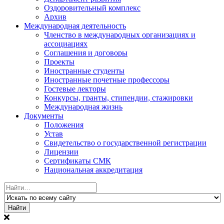
Оздоровительный комплекс
Архив
Международная деятельность
Членство в международных организациях и
ассоциациях
Соглашения и договоры
Проекты
Иностранные студенты
Иностранные почетные профессоры
Гостевые лекторы
Конкурсы, гранты, стипендии, стажировки
Международная жизнь
Документы
Положения
Устав
Свидетельство о государственной регистрации
Лицензии
Сертификаты СМК
Национальная аккредитация
Найти: