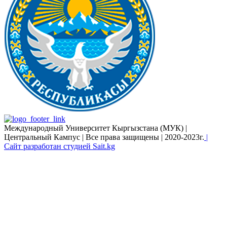
Международный Университет Кыргызстана (МУК) |
Центральный Кампус | Все права защищены | 2020-2023г.
|
Сайт разработан студией Sait.kg