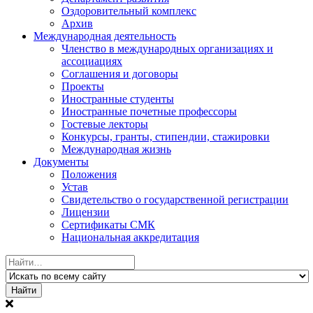
Оздоровительный комплекс
Архив
Международная деятельность
Членство в международных организациях и
ассоциациях
Соглашения и договоры
Проекты
Иностранные студенты
Иностранные почетные профессоры
Гостевые лекторы
Конкурсы, гранты, стипендии, стажировки
Международная жизнь
Документы
Положения
Устав
Свидетельство о государственной регистрации
Лицензии
Сертификаты СМК
Национальная аккредитация
Найти: