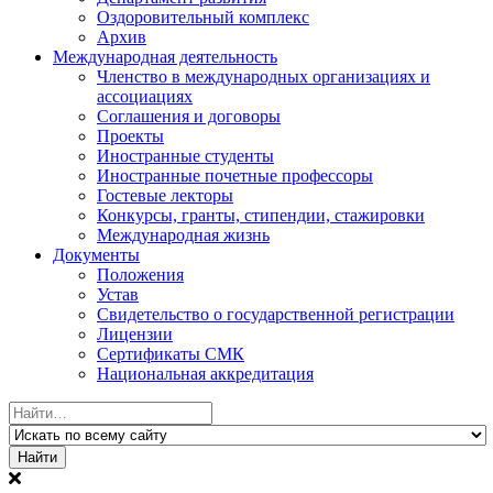
Оздоровительный комплекс
Архив
Международная деятельность
Членство в международных организациях и
ассоциациях
Соглашения и договоры
Проекты
Иностранные студенты
Иностранные почетные профессоры
Гостевые лекторы
Конкурсы, гранты, стипендии, стажировки
Международная жизнь
Документы
Положения
Устав
Свидетельство о государственной регистрации
Лицензии
Сертификаты СМК
Национальная аккредитация
Найти: