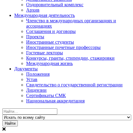
Оздоровительный комплекс
Архив
Международная деятельность
Членство в международных организациях и
ассоциациях
Соглашения и договоры
Проекты
Иностранные студенты
Иностранные почетные профессоры
Гостевые лекторы
Конкурсы, гранты, стипендии, стажировки
Международная жизнь
Документы
Положения
Устав
Свидетельство о государственной регистрации
Лицензии
Сертификаты СМК
Национальная аккредитация
Найти: