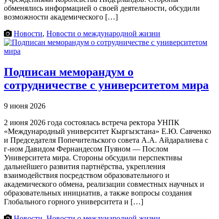
обменялись информацией о своей деятельности, обсудили
возможности академического […]
Новости
,
Новости о международной жизни
Подписан меморандум о
сотрудничестве с университетом мира
9 июня 2026
2 июня 2026 года состоялась встреча ректора УНПК
«Международный университет Кыргызстана» Е.Ю. Савченко
и Председателя Попечительского совета А.А. Айдаралиева с
г-ном Давидом Фернандесом Пуяном — Послом
Университета мира. Стороны обсудили перспективы
дальнейшего развития партнёрства, укрепления
взаимодействия посредством образовательного и
академического обмена, реализации совместных научных и
образовательных инициатив, а также вопросы создания
Глобального горного университета и […]
Новости
,
Новости о международной жизни