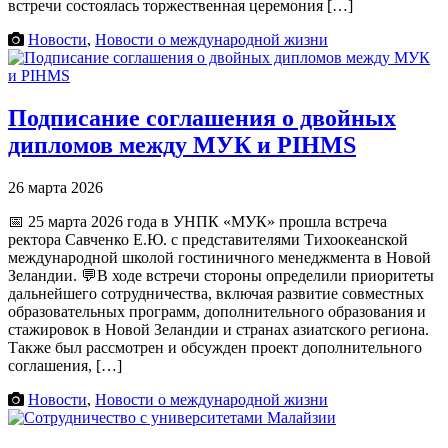
встречи состоялась торжественная церемония […]
Новости
,
Новости о международной жизни
Подписание соглашения о двойных
дипломов между МУК и PIHMS
26 марта 2026
📅 25 марта 2026 года в УНПК «МУК» прошла встреча
ректора Савченко Е.Ю. с представителями Тихоокеанской
международной школой гостиничного менеджмента в Новой
Зеландии. 💬В ходе встречи стороны определили приоритеты
дальнейшего сотрудничества, включая развитие совместных
образовательных программ, дополнительного образования и
стажировок в Новой Зеландии и странах азиатского региона.
Также был рассмотрен и обсужден проект дополнительного
соглашения, […]
Новости
,
Новости о международной жизни