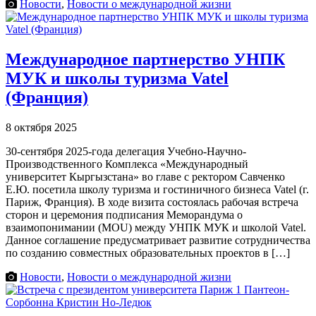
Новости
,
Новости о международной жизни
Международное партнерство УНПК
МУК и школы туризма Vatel
(Франция)
8 октября 2025
30-сентября 2025-года делегация Учебно-Научно-
Производственного Комплекса «Международный
университет Кыргызстана» во главе с ректором Савченко
Е.Ю. посетила школу туризма и гостиничного бизнеса Vatel (г.
Париж, Франция). В ходе визита состоялась рабочая встреча
сторон и церемония подписания Меморандума о
взаимопонимании (MOU) между УНПК МУК и школой Vatel.
Данное соглашение предусматривает развитие сотрудничества
по созданию совместных образовательных проектов в […]
Новости
,
Новости о международной жизни