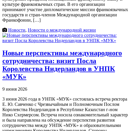
культуре франкоязычных стран. В его организации
принимают участие дипломатические миссии франкоязычных
государств и стран-членов Международной организации
Франкофонии, […]
Новости
,
Новости о международной жизни
Новые перспективы международного
сотрудничества: визит Посла
Королевства Нидерландов в УНПК
«МУК»
9 июня 2026
3 июня 2026 года в УНПК «МУК» состоялась встреча ректора
Е. Ю. Савченко с Чрезвычайным и Полномочным Послом
Королевства Нидерландов в Республике Казахстан г-ном
Нико Схермерсом. Встреча носила ознакомительный характер
и была направлена на обсуждение перспектив развития
сотрудничества между УНПК «МУК» и образовательными
учреждениями Королевства Нидерландов. Стороны