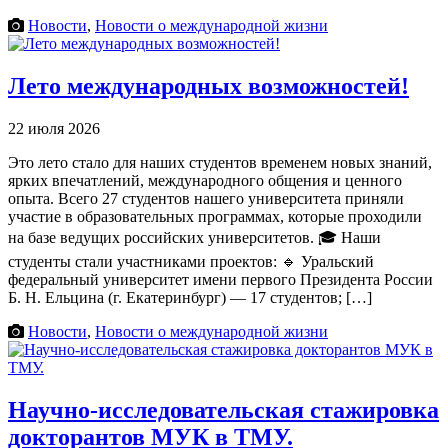
Новости
,
Новости о международной жизни
Лето международных возможностей!
22 июля 2026
Это лето стало для наших студентов временем новых знаний,
ярких впечатлений, международного общения и ценного
опыта. Всего 27 студентов нашего университета приняли
участие в образовательных программах, которые проходили
на базе ведущих российских университетов. 🎓 Наши
студенты стали участниками проектов: 🔹 Уральский
федеральный университет имени первого Президента России
Б. Н. Ельцина (г. Екатеринбург) — 17 студентов; […]
Новости
,
Новости о международной жизни
Научно-исследовательская стажировка
докторантов МУК в ТМУ.