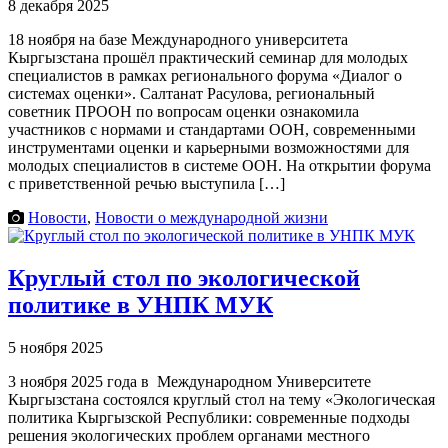
8 декабря 2025
18 ноября на базе Международного университета
Кыргызстана прошёл практический семинар для молодых
специалистов в рамках регионального форума «Диалог о
системах оценки». Салтанат Расулова, региональный
советник ПРООН по вопросам оценки ознакомила
участников с нормами и стандартами ООН, современными
инструментами оценки и карьерными возможностями для
молодых специалистов в системе ООН. На открытии форума
с приветственной речью выступила […]
Новости
,
Новости о международной жизни
Круглый стол по экологической
политике в УНПК МУК
5 ноября 2025
3 ноября 2025 года в Международном Университете
Кыргызстана состоялся круглый стол на тему «Экологическая
политика Кыргызской Республики: современные подходы
решения экологических проблем органами местного