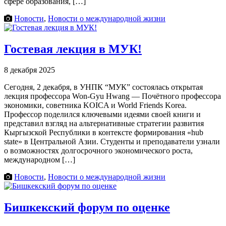
сфере образования, […]
Новости
,
Новости о международной жизни
Гостевая лекция в МУК!
8 декабря 2025
Сегодня, 2 декабря, в УНПК “МУК” состоялась открытая
лекция профессора Won-Gyu Hwang — Почётного профессора
экономики, советника KOICA и World Friends Korea.
Профессор поделился ключевыми идеями своей книги и
представил взгляд на альтернативные стратегии развития
Кыргызской Республики в контексте формирования «hub
state» в Центральной Азии. Студенты и преподаватели узнали
о возможностях долгосрочного экономического роста,
международном […]
Новости
,
Новости о международной жизни
Бишкекский форум по оценке