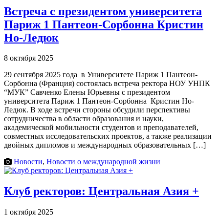
Встреча с президентом университета
Париж 1 Пантеон-Сорбонна Кристин
Но-Ледюк
8 октября 2025
29 сентября 2025 года в Университете Париж 1 Пантеон-
Сорбонна (Франция) состоялась встреча ректора НОУ УНПК
“МУК” Савченко Елены Юрьевны с президентом
университета Париж 1 Пантеон-Сорбонна Кристин Но-
Ледюк. В ходе встречи стороны обсудили перспективы
сотрудничества в области образования и науки,
академической мобильности студентов и преподавателей,
совместных исследовательских проектов, а также реализации
двойных дипломов и международных образовательных […]
Новости
,
Новости о международной жизни
Клуб ректоров: Центральная Азия +
1 октября 2025