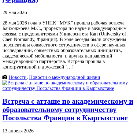
29 мая 2026
28 мая 2026 года в УНПК “МУК” прошла рабочая встреча
Байходжоева М.С., проректора по науке и международным
связям, с представителями Университета Кан (University of
Caen Normandy, Франция). В ходе беседы были обсуждены
перспективы совместного сотрудничеств в сфере научных
исследований, совместных образовательных инициатив,
академической мобильности и других направлений
международного партнерства. Встреча прошла в
конструктивной и дружеской […]
Новости
,
Новости о международной жизни
Встреча с атташе по академическому и
образовательному сотрудничеству
Посольства Франции в Кыргызстане
13 апреля 2026