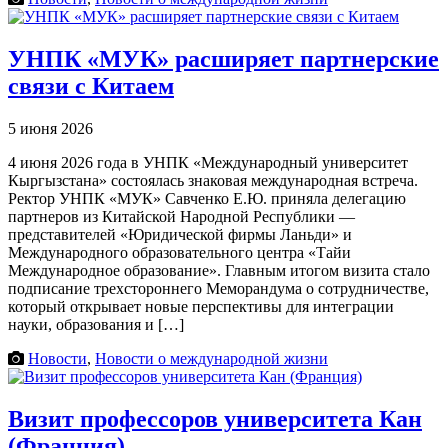
УНПК «МУК» расширяет партнерские
связи с Китаем
5 июня 2026
4 июня 2026 года в УНПК «Международный университет
Кыргызстана» состоялась знаковая международная встреча.
Ректор УНПК «МУК» Савченко Е.Ю. приняла делегацию
партнеров из Китайской Народной Республики —
представителей «Юридической фирмы Ланьди» и
Международного образовательного центра «Тайи
Международное образование». Главным итогом визита стало
подписание трехстороннего Меморандума о сотрудничестве,
который открывает новые перспективы для интеграции
науки, образования и […]
Новости
,
Новости о международной жизни
Визит профессоров университета Кан
(Франция)