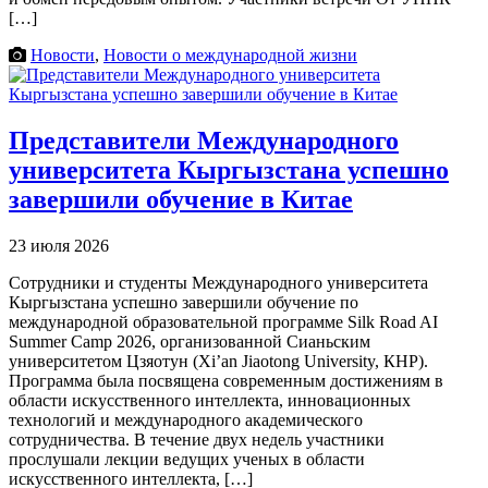
[…]
Новости
,
Новости о международной жизни
Представители Международного
университета Кыргызстана успешно
завершили обучение в Китае
23 июля 2026
Сотрудники и студенты Международного университета
Кыргызстана успешно завершили обучение по
международной образовательной программе Silk Road AI
Summer Camp 2026, организованной Сианьским
университетом Цзяотун (Xi’an Jiaotong University, КНР).
Программа была посвящена современным достижениям в
области искусственного интеллекта, инновационных
технологий и международного академического
сотрудничества. В течение двух недель участники
прослушали лекции ведущих ученых в области
искусственного интеллекта, […]