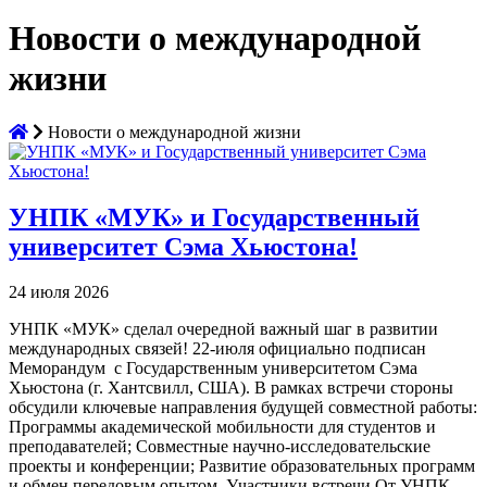
Новости о международной
жизни
Новости о международной жизни
УНПК «МУК» и Государственный
университет Сэма Хьюстона!
24 июля 2026
УНПК «МУК» сделал очередной важный шаг в развитии
международных связей! 22-июля официально подписан
Меморандум с Государственным университетом Сэма
Хьюстона (г. Хантсвилл, США). В рамках встречи стороны
обсудили ключевые направления будущей совместной работы:
Программы академической мобильности для студентов и
преподавателей; Совместные научно-исследовательские
проекты и конференции; Развитие образовательных программ
и обмен передовым опытом. Участники встречи От УНПК