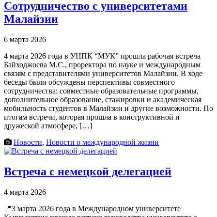
Сотрудничество с университетами
Малайзии
6 марта 2026
4 марта 2026 года в УНПК “МУК” прошла рабочая встреча
Байходжоева М.С., проректора по науке и международным
связям с представителями университетов Малайзии. В ходе
беседы были обсуждены перспективы совместного
сотрудничества: совместные образовательные программы,
дополнительное образование, стажировки и академическая
мобильность студентов в Малайзии и другие возможности. По
итогам встречи, которая прошла в конструктивной и
дружеской атмосфере, […]
Новости
,
Новости о международной жизни
Встреча с немецкой делегацией
4 марта 2026
📍3 марта 2026 года в Международном университете