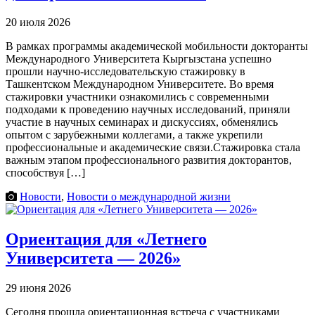
20 июля 2026
В рамках программы академической мобильности докторанты
Международного Университета Кыргызстана успешно
прошли научно-исследовательскую стажировку в
Ташкентском Международном Университете. Во время
стажировки участники ознакомились с современными
подходами к проведению научных исследований, приняли
участие в научных семинарах и дискуссиях, обменялись
опытом с зарубежными коллегами, а также укрепили
профессиональные и академические связи.Стажировка стала
важным этапом профессионального развития докторантов,
способствуя […]
Новости
,
Новости о международной жизни
Ориентация для «Летнего
Университета — 2026»
29 июня 2026
Сегодня прошла ориентационная встреча с участниками